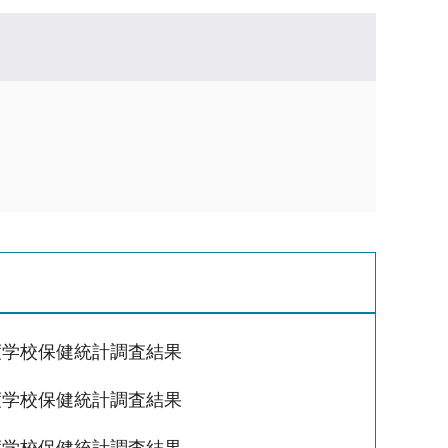
度学校保健統計調査結果
度学校保健統計調査結果
度学校保健統計調査結果