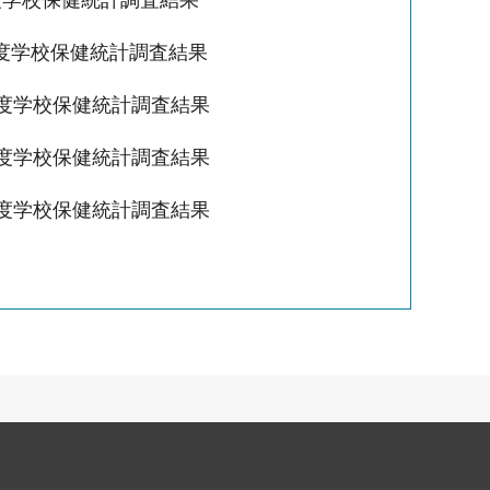
度学校保健統計調査結果
年度学校保健統計調査結果
年度学校保健統計調査結果
年度学校保健統計調査結果