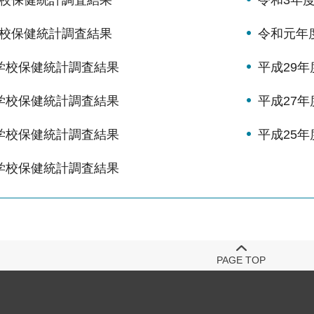
学校保健統計調査結果
令和元年
学校保健統計調査結果
平成29
学校保健統計調査結果
平成27
学校保健統計調査結果
平成25
学校保健統計調査結果
PAGE TOP