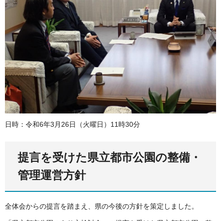
日時：令和6年3月26日（火曜日）11時30分
提言を受けた県立都市公園の整備・
管理運営方針
全体会からの提言を踏まえ、県の今後の方針を策定しました。