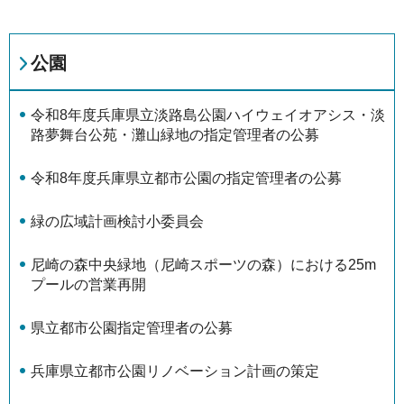
公園
令和8年度兵庫県立淡路島公園ハイウェイオアシス・淡
路夢舞台公苑・灘山緑地の指定管理者の公募
令和8年度兵庫県立都市公園の指定管理者の公募
緑の広域計画検討小委員会
尼崎の森中央緑地（尼崎スポーツの森）における25m
プールの営業再開
県立都市公園指定管理者の公募
兵庫県立都市公園リノベーション計画の策定