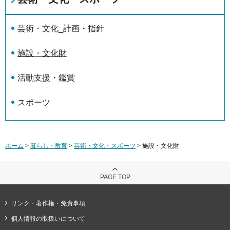
芸術・文化_計画・指針
施設・文化財
活動支援・鑑賞
スポーツ
ホーム
>
暮らし・教育
>
芸術・文化・スポーツ
> 施設・文化財
PAGE TOP
リンク・著作権・免責事項
個人情報の取扱いについて