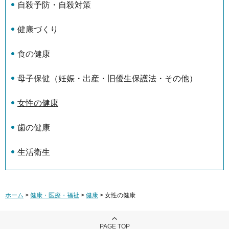
自殺予防・自殺対策
健康づくり
食の健康
母子保健（妊娠・出産・旧優生保護法・その他）
女性の健康
歯の健康
生活衛生
ホーム
>
健康・医療・福祉
>
健康
> 女性の健康
PAGE TOP