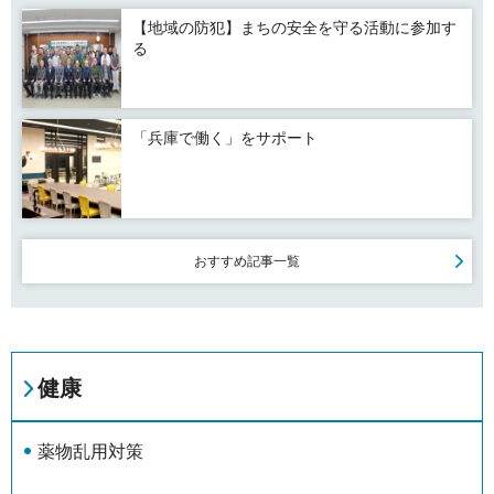
【地域の防犯】まちの安全を守る活動に参加す
る
「兵庫で働く」をサポート
おすすめ記事一覧
健康
薬物乱用対策