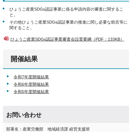
ひょうご産業SDGs認証事業に係る申請内容の審査に関するこ
と。
その他ひょうご産業SDGs認証事業の推進に関し必要な助言等に
関すること。
ひょうご産業SDGs認証事業審査会設置要綱（PDF：133KB）
開催結果
令和7年度開催結果
令和6年度開催結果
令和5年度開催結果
お問い合わせ
部署名：産業労働部 地域経済課 経営支援班