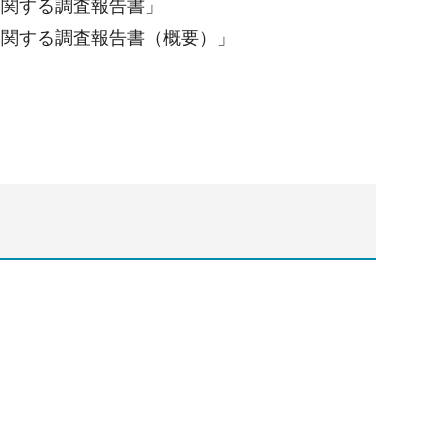
に関する調査報告書」
に関する調査報告書（概要）」