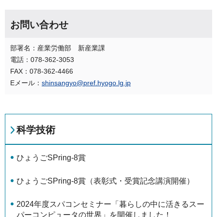
お問い合わせ
部署名：産業労働部 新産業課
電話：078-362-3053
FAX：078-362-4466
Eメール：
shinsangyo@pref.hyogo.lg.jp
科学技術
ひょうごSPring-8賞
ひょうごSPring-8賞（表彰式・受賞記念講演開催）
2024年度スパコンセミナー「暮らしの中に活きるスー
パーコンピュータの世界」を開催しました！