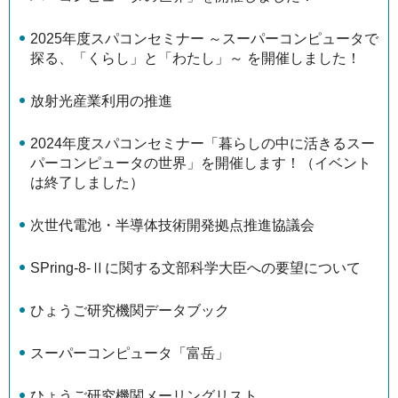
2025年度スパコンセミナー ～スーパーコンピュータで
探る、「くらし」と「わたし」～ を開催しました！
放射光産業利用の推進
2024年度スパコンセミナー「暮らしの中に活きるスー
パーコンピュータの世界」を開催します！（イベント
は終了しました）
次世代電池・半導体技術開発拠点推進協議会
SPring-8-Ⅱに関する文部科学大臣への要望について
ひょうご研究機関データブック
スーパーコンピュータ「富岳」
ひょうご研究機関メーリングリスト