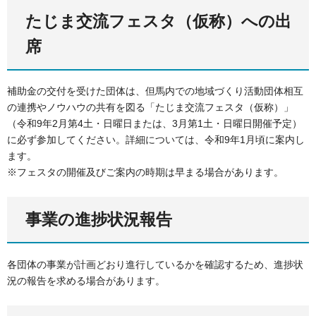
たじま交流フェスタ（仮称）への出
席
補助金の交付を受けた団体は、但馬内での地域づくり活動団体相互
の連携やノウハウの共有を図る「たじま交流フェスタ（仮称）」
（令和9年2月第4土・日曜日または、3月第1土・日曜日開催予定）
に必ず参加してください。詳細については、令和9年1月頃に案内し
ます。
※フェスタの開催及びご案内の時期は早まる場合があります。
事業の進捗状況報告
各団体の事業が計画どおり進行しているかを確認するため、進捗状
況の報告を求める場合があります。