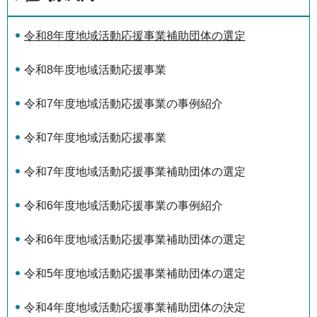
令和8年度地域活動応援事業補助団体の選定
令和8年度地域活動応援事業
令和7年度地域活動応援事業の事例紹介
令和7年度地域活動応援事業
令和7年度地域活動応援事業補助団体の選定
令和6年度地域活動応援事業の事例紹介
令和6年度地域活動応援事業補助団体の選定
令和5年度地域活動応援事業補助団体の選定
令和4年度地域活動応援事業補助団体の決定