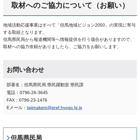
取材へのご協力について（お願い）
地域活動応援事業はすべて「但馬地域ビジョン2050」の実現に寄与
する取組となります。
但馬県民局から報道機関等へ情報提供を行う場合がありますので、
取材への協力依頼がありましたら、ご協力をお願いします。
お問い合わせ
部署名：但馬県民局 県民躍動室 県民課
電話：0796-26-3645
FAX：0796-23-1476
Eメール：
tajimakem@pref.hyogo.lg.jp
但馬県民局