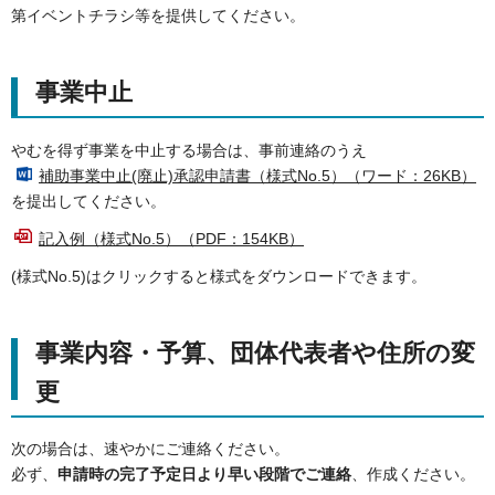
第イベントチラシ等を提供してください。
事業中止
やむを得ず事業を中止する場合は、事前連絡のうえ
補助事業中止(廃止)承認申請書（様式No.5）（ワード：26KB）
を提出してください。
記入例（様式No.5）（PDF：154KB）
(様式No.5)はクリックすると様式をダウンロードできます。
事業内容・予算、団体代表者や住所の変
更
次の場合は、速やかにご連絡ください。
必ず、
申請時の完了予定日より早い段階でご連絡
、作成ください。