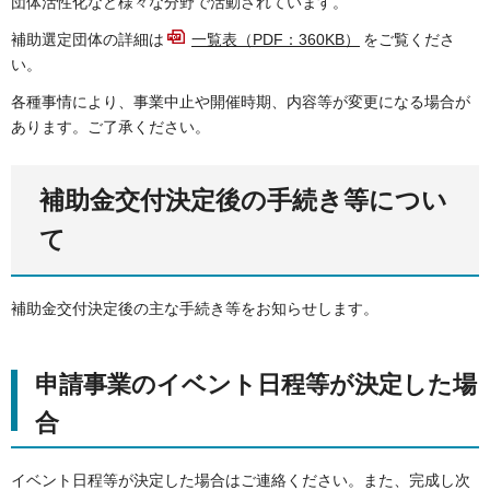
団体活性化など様々な分野で活動されています。
補助選定団体の詳細は
一覧表（PDF：360KB）
をご覧くださ
い。
各種事情により、事業中止や開催時期、内容等が変更になる場合が
あります。ご了承ください。
補助金交付決定後の手続き等につい
て
補助金交付決定後の主な手続き等をお知らせします。
申請事業のイベント日程等が決定した場
合
イベント日程等が決定した場合はご連絡ください。また、完成し次