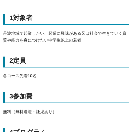
1対象者
丹波地域で起業したい、起業に興味がある又は社会で生きていく資
質や能力を身につけたい中学生以上の若者
2定員
各コース先着10名
3参加費
無料（無料送迎・託児あり）