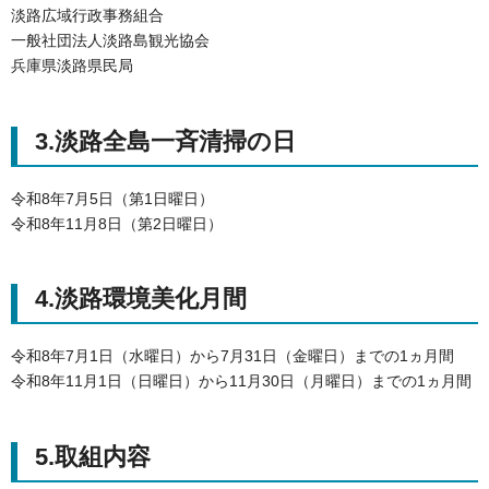
淡路広域行政事務組合
一般社団法人淡路島観光協会
兵庫県淡路県民局
3.淡路全島一斉清掃の日
令和8年7月5日（第1日曜日）
令和8年11月8日（第2日曜日）
4.淡路環境美化月間
令和8年7月1日（水曜日）から7月31日（金曜日）までの1ヵ月間
令和8年11月1日（日曜日）から11月30日（月曜日）までの1ヵ月間
5.取組内容