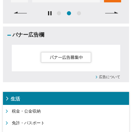
バナー広告欄
広告について
生活
税金・公金収納
免許・パスポート