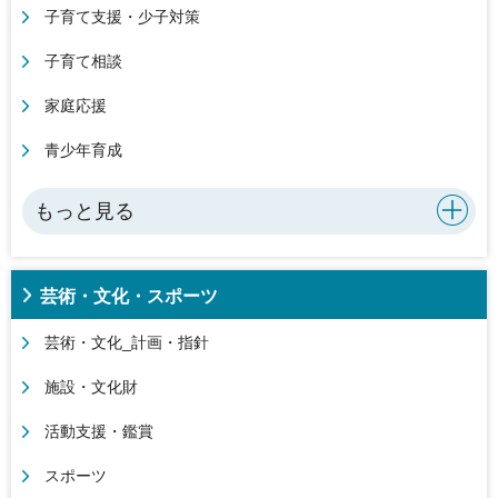
子育て支援・少子対策
子育て相談
家庭応援
青少年育成
もっと見る
芸術・文化・スポーツ
芸術・文化_計画・指針
施設・文化財
活動支援・鑑賞
スポーツ