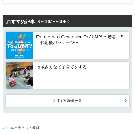
おすすめ記事
RECOMMENDED
For the Next Generation To JUMP! 〜若者・Z
世代応援パッケージ〜
地域みんなで子育てをする
おすすめ記事一覧
ホーム
> 暮らし・教育