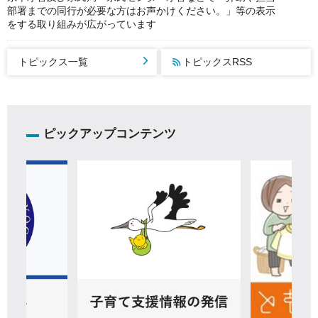
部署までの同行が必要な方はお声かけください。」等の表示
をする取り組みが広がっています
トピックス一覧
トピックスRSS
ピックアップコンテンツ