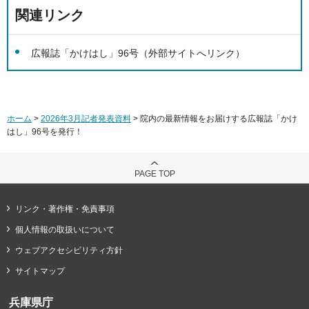
関連リンク
広報誌「かけはし」96号（外部サイトへリンク）
ホーム
>
2026年3月記者発表資料
> 院内の最新情報をお届けする広報誌「かけ
はし」96号を発行！
PAGE TOP
リンク・著作権・免責事項
個人情報の取扱いについて
ウェブアクセシビリティ方針
サイトマップ
兵庫県庁