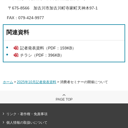
〒675-8566 加古川市加古川町寺家町天神木97-1
FAX：079-424-9977
関連資料
記者発表資料（PDF：159KB）
チラシ（PDF：396KB）
ホーム
>
2025年10月記者発表資料
> 消費者セミナーの開催について
PAGE TOP
リンク・著作権・免責事項
個人情報の取扱いについて