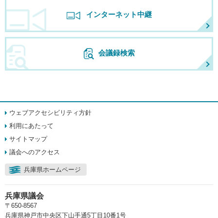
インターネット中継
会議録検索
ウェブアクセシビリティ方針
利用にあたって
サイトマップ
議会へのアクセス
兵庫県ホームページ
兵庫県議会
〒650-8567
兵庫県神戸市中央区下山手通5丁目10番1号