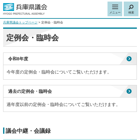
メニュー
検索
兵庫県議会トップページ
> 定例会・臨時会
定例会・臨時会
令和8年度
今年度の定例会・臨時会についてご覧いただけます。
過去の定例会・臨時会
過年度以前の定例会・臨時会についてご覧いただけます。
議会中継・会議録