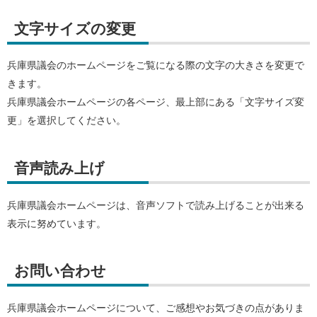
文字サイズの変更
兵庫県議会のホームページをご覧になる際の文字の大きさを変更で
きます。
兵庫県議会ホームページの各ページ、最上部にある「文字サイズ変
更」を選択してください。
音声読み上げ
兵庫県議会ホームページは、音声ソフトで読み上げることが出来る
表示に努めています。
お問い合わせ
兵庫県議会ホームページについて、ご感想やお気づきの点がありま