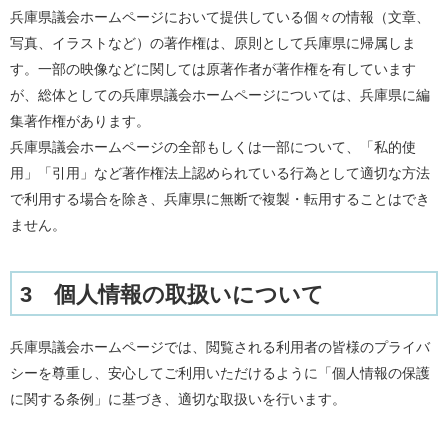
兵庫県議会ホームページにおいて提供している個々の情報（文章、
写真、イラストなど）の著作権は、原則として兵庫県に帰属しま
す。一部の映像などに関しては原著作者が著作権を有しています
が、総体としての兵庫県議会ホームページについては、兵庫県に編
集著作権があります。
兵庫県議会ホームページの全部もしくは一部について、「私的使
用」「引用」など著作権法上認められている行為として適切な方法
で利用する場合を除き、兵庫県に無断で複製・転用することはでき
ません。
3 個人情報の取扱いについて
兵庫県議会ホームページでは、閲覧される利用者の皆様のプライバ
シーを尊重し、安心してご利用いただけるように「個人情報の保護
に関する条例」に基づき、適切な取扱いを行います。