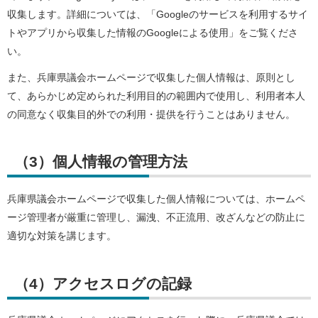
収集します。詳細については、「Googleのサービスを利用するサイ
トやアプリから収集した情報のGoogleによる使用」をご覧くださ
い。
また、兵庫県議会ホームページで収集した個人情報は、原則とし
て、あらかじめ定められた利用目的の範囲内で使用し、利用者本人
の同意なく収集目的外での利用・提供を行うことはありません。
（3）個人情報の管理方法
兵庫県議会ホームページで収集した個人情報については、ホームペ
ージ管理者が厳重に管理し、漏洩、不正流用、改ざんなどの防止に
適切な対策を講じます。
（4）アクセスログの記録