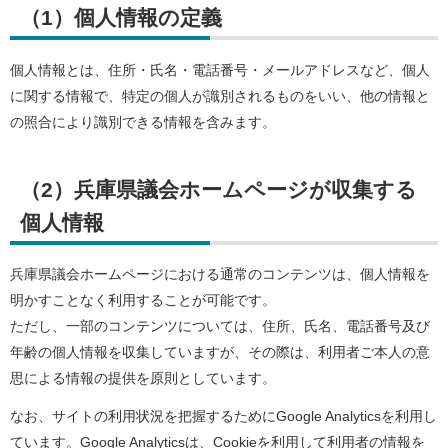
（1）個人情報の定義
個人情報とは、住所・氏名・電話番号・メールアドレスなど、個人
に関する情報で、特定の個人が識別されるものをいい、他の情報と
の照合により識別できる情報を含みます。
（2）兵庫県議会ホームページが収集する
個人情報
兵庫県議会ホームページにおける通常のコンテンツは、個人情報を
明かすことなく利用することが可能です。
ただし、一部のコンテンツについては、住所、氏名、電話番号及び
年齢の個人情報を収集していますが、その際は、利用者ご本人の意
思による情報の提供を原則としています。
なお、サイトの利用状況を把握するためにGoogle Analyticsを利用し
ています。Google Analyticsは、Cookieを利用して利用者の情報を