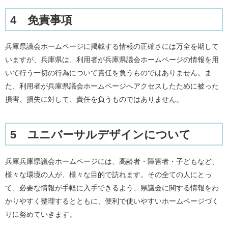
4 免責事項
兵庫県議会ホームページに掲載する情報の正確さには万全を期して
いますが、兵庫県は、利用者が兵庫県議会ホームページの情報を用
いて行う一切の行為について責任を負うものではありません。ま
た、利用者が兵庫県議会ホームページへアクセスしたために被った
損害、損失に対して、責任を負うものではありません。
5 ユニバーサルデザインについて
兵庫兵庫県議会ホームページには、高齢者・障害者・子どもなど、
様々な環境の人が、様々な目的で訪れます。その全ての人にとっ
て、必要な情報が手軽に入手できるよう、県議会に関する情報をわ
かりやすく整理するとともに、便利で使いやすいホームページづく
りに努めていきます。