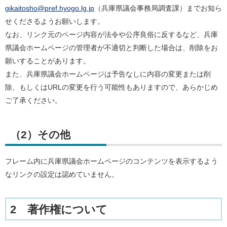
gikaitosho@pref.hyogo.lg.jp
（兵庫県議会事務局調査課）までお知ら
せくださるようお願いします。
なお、リンク元のページ内容が法令や公序良俗に反するなど、兵庫
県議会ホームページの管理者が不適切と判断した場合は、削除をお
願いすることがあります。
また、兵庫県議会ホームページは予告なしに内容の変更または削
除、もしくはURLの変更を行う可能性もありますので、あらかじめ
ご了承ください。
（2）その他
フレーム内に兵庫県議会ホームページのコンテンツを表示するよう
なリンクの設定は認めていません。
2 著作権について