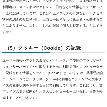
兵庫県議会ホームページにアクセスを行った際に、兵庫県議会では
利用者のドメイン名やIPアドレス、日時などの情報をウェブサーバ
ー上に記録しています。これは不正アクセスの有無など、アクセス
状況の調査のみに利用し、正当な手続きなしに第三者へ公開するこ
とはありません。なお、これらの記録で個人を特定することはでき
ません。
（5）クッキー（Cookie）の記録
ユーザー情報やアクセス履歴など、利用者がご使用のブラウザーと
ウェブサーバー間でやり取りするために利用者側のコンピューター
に記録される情報をクッキー（Cookie）といいますが、兵庫県議会
ホームページでは、クッキー(cookie)の利用をコンテンツの文字サ
イズの変更状態を保持する目的で利用しています。これにより、文
字サイズの変更状態を利用者のコンピューターに記録し、操作を軽
減することができます。