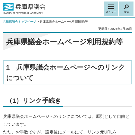
メニュー
検索
兵庫県議会トップページ
> 兵庫県議会ホームページ利用規約等
更新日：2024年2月15日
兵庫県議会ホームページ利用規約等
1 兵庫県議会ホームページへのリンク
について
（1）リンク手続き
兵庫県議会ホームページへのリンクについては、原則として自由と
しています。
ただ、お手数ですが、設定後にメールにて、リンク元URLを