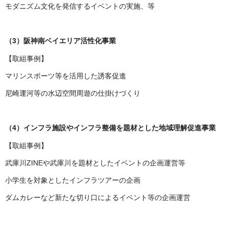
モダニズム文化を発信するイベントの実施、等
（3）阪神南ベイエリア活性化事業
【取組事例】
マリンスポーツ等を活用した誘客促進
尼崎運河等の水辺空間周遊の仕掛けづくり
（4）インフラ施設やインフラ整備を題材とした地域理解促進事業
【取組事例】
武庫川ZINEや武庫川を題材としたイベントの企画運営等
小学生を対象としたインフラツアーの企画
ダムカレーなど新たな切り口によるイベント等の企画運営