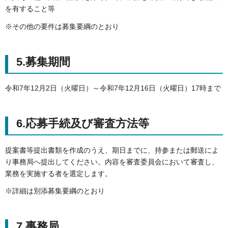
を有すること等
※その他の要件は募集要綱のとおり
5.募集期間
令和7年12月2日（火曜日）～令和7年12月16日（火曜日）17時まで
6.応募手続及び審査方法等
提案書等提出書類を作成のうえ、期日までに、持参または郵送によ
り事務局へ提出してください。内容を審査委員会において審査し、
業務を実施する者を選定します。
※詳細は別添募集要綱のとおり
7.事務局