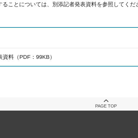
することについては、別添記者発表資料を参照してくだ
資料（PDF：99KB）
PAGE TOP