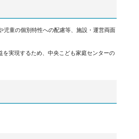
化や児童の個別特性への配慮等、施設・運営両面
益を実現するため、中央こども家庭センターの