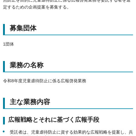
定するための企画提案を募集する。
募集団体
1団体
業務の名称
令和8年度児童虐待防止に係る広報啓発業務
主な業務内容
広報戦略とそれに基づく広報手段
受託者は、児童虐待防止に資する効果的な広報戦略を提案し、兵