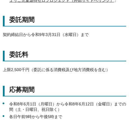
ょうご児童虐待ゼロプロジェクト（外部サイトへリンク）
」
委託期間
契約締結日から令和9年3月31日（水曜日）まで
委託料
上限2,500千円（委託に係る消費税及び地方消費税を含む）
応募期間
令和8年6月1日（月曜日）から令和8年6月12日（金曜日）までの
間（土・日曜日、祝日除く）
各日午前9時から午後5時まで