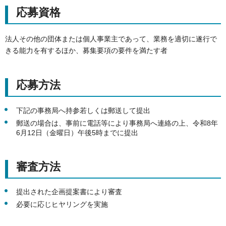
応募資格
法人その他の団体または個人事業主であって、業務を適切に遂行で
きる能力を有するほか、募集要項の要件を満たす者
応募方法
下記の事務局へ持参若しくは郵送して提出
郵送の場合は、事前に電話等により事務局へ連絡の上、令和8年
6月12日（金曜日）午後5時までに提出
審査方法
提出された企画提案書により審査
必要に応じヒヤリングを実施