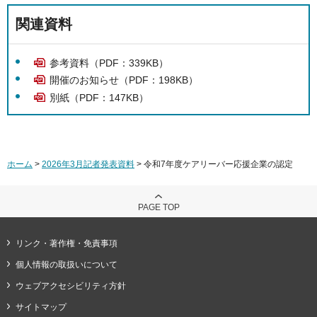
関連資料
参考資料（PDF：339KB）
開催のお知らせ（PDF：198KB）
別紙（PDF：147KB）
ホーム
>
2026年3月記者発表資料
> 令和7年度ケアリーバー応援企業の認定
PAGE TOP
リンク・著作権・免責事項
個人情報の取扱いについて
ウェブアクセシビリティ方針
サイトマップ