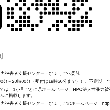
制
暴力被害者支援センター・ひょうごへ委託
時00分～20時00分（受付は19時50分まで））、不定期
ては、1か月ごとに県ホームページ、NPO法人性暴力
ムに掲載します。
暴力被害者支援センター・ひょうごのホームページ：
htt