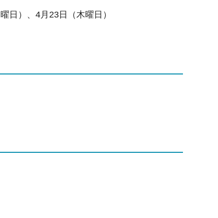
木曜日）、4月23日（木曜日）