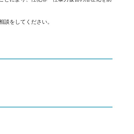
で相談をしてください。