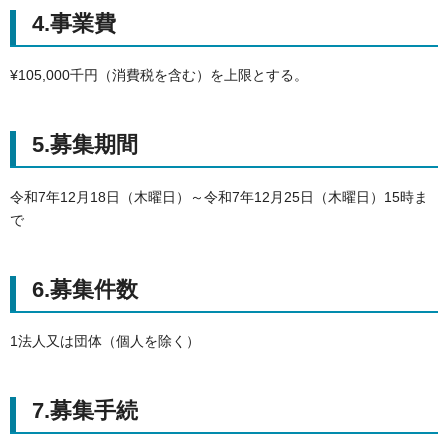
4.事業費
¥105,000千円（消費税を含む）を上限とする。
5.募集期間
令和7年12月18日（木曜日）～令和7年12月25日（木曜日）15時ま
で
6.募集件数
1法人又は団体（個人を除く）
7.募集手続