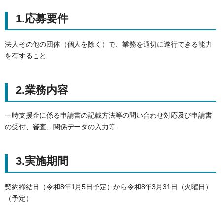
1.応募要件
法人その他の団体（個人を除く）で、業務を適切に遂行できる能力
を有すること
2.業務内容
一時支援金に係る申請書の記載方法等の問い合わせ対応及び申請書
の受付、審査、関係データの入力等
3.実施期間
契約締結日（令和8年1月5日予定）から令和8年3月31日（火曜日）
（予定）