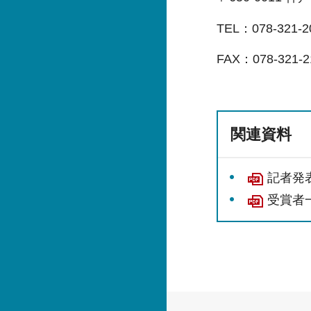
TEL：078-321-2
FAX：078-321-2
関連資料
記者発表
受賞者一