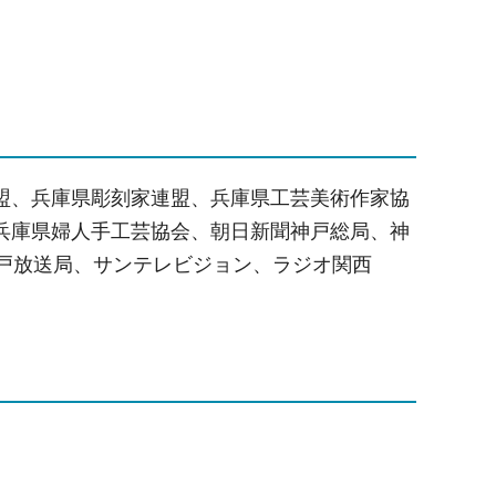
盟、兵庫県彫刻家連盟、兵庫県工芸美術作家協
兵庫県婦人手工芸協会、朝日新聞神戸総局、神
戸放送局、サンテレビジョン、ラジオ関西