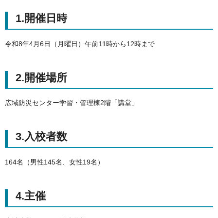
1.開催日時
令和8年4月6日（月曜日）午前11時から12時まで
2.開催場所
広域防災センター学習・管理棟2階「講堂」
3.入校者数
164名（男性145名、女性19名）
4.主催