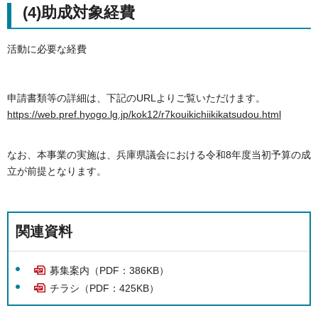
(4)助成対象経費
活動に必要な経費
申請書類等の詳細は、下記のURLよりご覧いただけます。
https://web.pref.hyogo.lg.jp/kok12/r7kouikichiikikatsudou.html
なお、本事業の実施は、兵庫県議会における令和8年度当初予算の成
立が前提となります。
関連資料
募集案内（PDF：386KB）
チラシ（PDF：425KB）