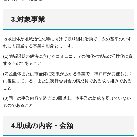
3.対象事業
地域団体が地域活性化等に向けて取り組む活動で、次の基準のいず
れにも該当する事業を対象とします。
(1)地域課題の解決に向けたコミュニティの強化や地域の活性化に資
するものであること
(2)区全体または市全体に効果が広がる事業で、神戸市が共催もしく
は後援している、または実行委員会の構成員である取り組みである
こと
(3)同一の事業内容で過去に3回以上、本事業の助成を受けていない
ものであること
4.助成の内容・金額