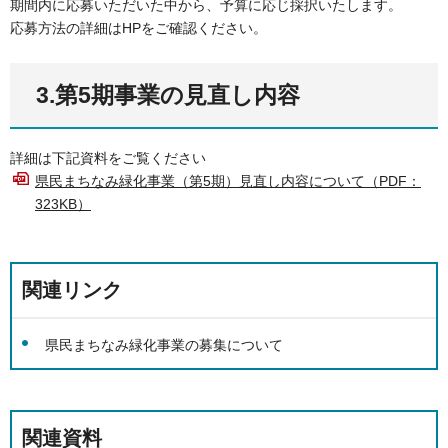
期間内に応募いただいた中から、予算に応じ採択いたします。
応募方法の詳細はHPをご確認ください。
3.第5期事業の見直し内容
詳細は下記資料をご覧ください
県民まちなみ緑化事業（第5期）見直し内容について（PDF：
323KB）
関連リンク
県民まちなみ緑化事業の募集について
関連資料