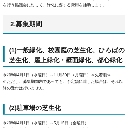
を行う協議会に対して、緑化に要する費用を補助します。
2.募集期間
(1)一般緑化、校園庭の芝生化、ひろばの
芝生化、屋上緑化・壁面緑化、都心緑化
令和8年4月1日（水曜日）～11月30日（月曜日）≪先着順≫
※ただし、募集期間内であっても、予定額に達した場合は、それ以
降の受付は行いません。
(2)駐車場の芝生化
令和8年4月1日（水曜日）～5月15日（金曜日）