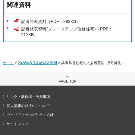
関連資料
記者発表資料（PDF：392KB）
記者発表資料(グレードアップ改修住宅)（PDF：
217KB）
ホーム
>
2026年5月記者発表資料
> 兵庫県営住宅の入居者募集（5月募集）
PAGE TOP
リンク・著作権・免責事項
個人情報の取扱いについて
ウェブアクセシビリティ方針
サイトマップ