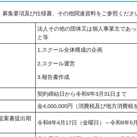
、募集要項及び仕様書、その他関連資料をご参照くださ
法人その他の団体又は個人事業主であっ
と等
1.スクール全体構成の企画
2.スクール運営
3.報告書作成
契約締結日から令和9年3月31日まで
金4,000,000円（消費税及び地方消費
び提案書提出期
令和8年4月17日（金曜日）～令和8年5