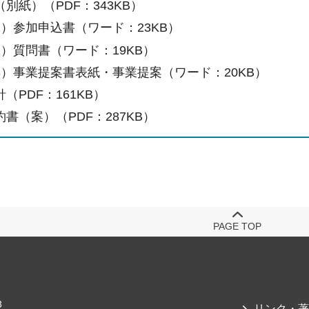
別紙）（PDF：343KB）
1）参加申込書（ワード：23KB）
2）質問書（ワード：19KB）
3）事業提案書表紙・事業提案（ワード：20KB）
（PDF：161KB）
書（案）（PDF：287KB）
PAGE TOP
3
リンク・著