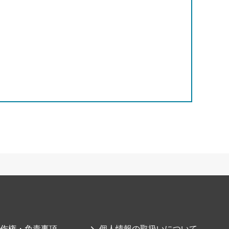
作権・免責事項
個人情報の取扱いについて