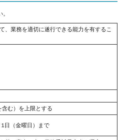
い。
て、業務を適切に遂行できる能力を有するこ
税を含む）を上限とする
月1日（金曜日）まで