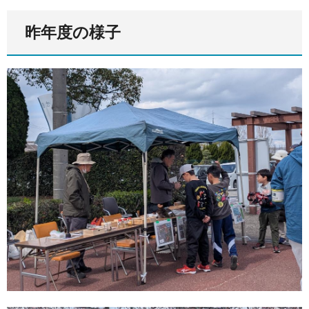
昨年度の様子