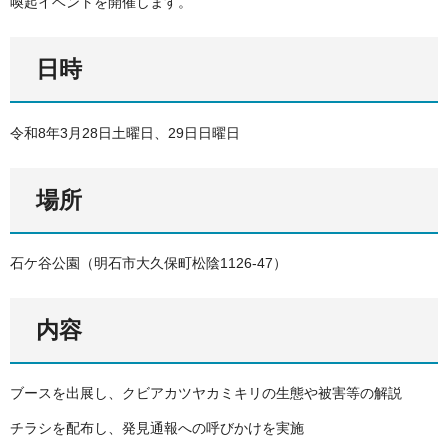
喚起イベントを開催します。
日時
令和8年3月28日土曜日、29日日曜日
場所
石ケ谷公園（明石市大久保町松陰1126-47）
内容
ブースを出展し、クビアカツヤカミキリの生態や被害等の解説
チラシを配布し、発見通報への呼びかけを実施