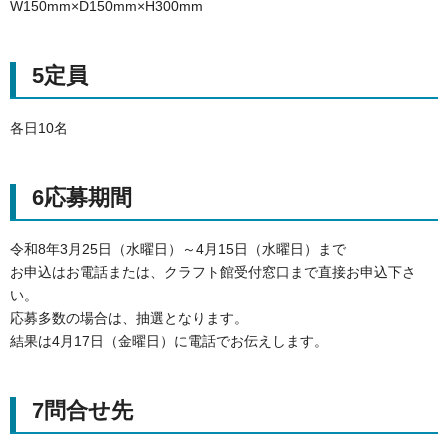
W150mm×D150mm×H300mm
5定員
各日10名
6応募期間
令和8年3月25日（水曜日）～4月15日（水曜日）まで
お申込はお電話または、クラフト館受付窓口まで直接お申込下さ
い。
応募多数の場合は、抽選となります。
結果は4月17日（金曜日）に電話でお伝えします。
7問合せ先