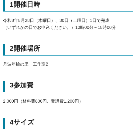
1開催日時
令和8年5月28日（木曜日）、30日（土曜日）1日で完成
（いずれかの日でお申込ください。）10時00分～15時00分
2開催場所
丹波年輪の里 工作室B
3参加費
2,000円（材料費800円、受講費1,200円）
4サイズ