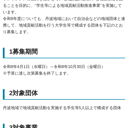
ることを目的に、“学生等による地域貢献活動推進事業”を実施して
います。
令和8年度についても、丹波地域において自治会などの地域団体と連
携して、地域貢献活動を行う大学生等で構成する団体を下記のとお
り募集します。
1募集期間
令和8年4月1日（水曜日）～令和8年10月30日（金曜日）
※予算に達し次第募集を終了します。
2対象団体
丹波地域で地域貢献活動を実施する学生等5人以上で構成する団体
3対象事業