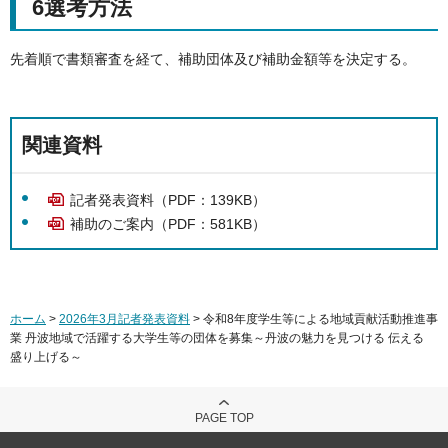
6選考方法
先着順で書類審査を経て、補助団体及び補助金額等を決定する。
関連資料
記者発表資料（PDF：139KB）
補助のご案内（PDF：581KB）
ホーム
>
2026年3月記者発表資料
> 令和8年度学生等による地域貢献活動推進事
業 丹波地域で活躍する大学生等の団体を募集～丹波の魅力を見つける 伝える
盛り上げる～
PAGE TOP