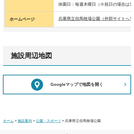
休園日：毎週木曜日（※祝日の場合は翌
兵庫県立但馬牧場公園（外部サイトへリ
ホームページ
施設周辺地図
Googleマップで地図を開く
ホーム
>
施設案内
>
公園・スポーツ
> 兵庫県立但馬牧場公園