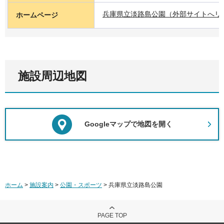
兵庫県立淡路島公園（外部サイトへリ
ホームページ
施設周辺地図
Googleマップで地図を開く
ホーム
>
施設案内
>
公園・スポーツ
> 兵庫県立淡路島公園
PAGE TOP