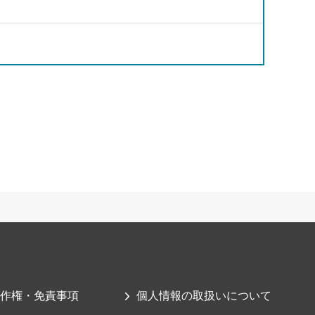
作権・免責事項
個人情報の取扱いについて