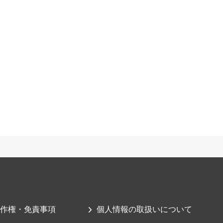
作権・免責事項
個人情報の取扱いについて