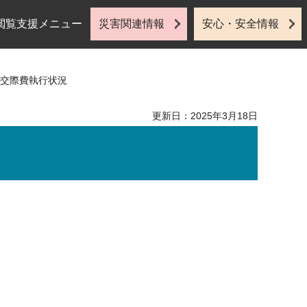
閲覧支援メニュー
災害関連情報
安心・安全情報
員交際費執行状況
更新日：2025年3月18日