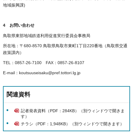
地域振興課)
4 お問い合わせ
鳥取県東部地域鉄道利用促進実行委員会事務局
所在地：〒680-8570 鳥取県鳥取市東町1丁目220番地（鳥取県交通
政策課内）
TEL：0857-26-7100 FAX：0857-26-8107
E-mail：koutsuuseisaku@pref.tottori.lg.jp
関連資料
記者発表資料（PDF：284KB）（別ウィンドウで開きま
す）
チラシ（PDF：1,948KB）（別ウィンドウで開きます）