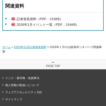
関連資料
記者発表資料（PDF：153KB）
2026年1月イベント一覧（PDF：154KB）
ホーム
>
2025年12月記者発表資料
> 2026年１月の山陰海岸ジオパーク関連事
業
PAGE TOP
リンク・著作権・免責事項
個人情報の取扱いについて
ウェブアクセシビリティ方針
サイトマップ