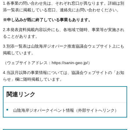
1.各事業の問い合わせ先は、それぞれ窓口が異なります。詳細は別
添一覧表に掲載している窓口、連絡先にお問い合わせください。
※申し込みが既に終了している事業もあります。
2.本発表資料掲載内容以外にも、各地域で随時、事業等が実施され
ることがあります。
3.別添一覧表は山陰海岸ジオパーク推進協議会ウェブサイト上にも
掲載しています。
（ウェブサイトアドレス：https://sanin-geo.jp/）
4.当該月以降の事業情報については、協議会ウェブサイトの「お知
らせ」欄に随時掲載しています。
関連リンク
山陰海岸ジオパークイベント情報（外部サイトへリンク）