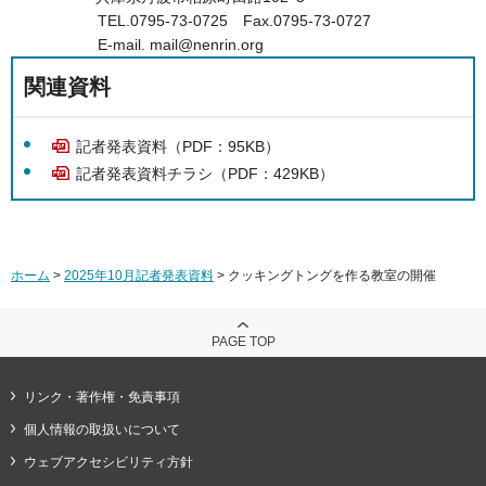
TEL.0795-73-0725 Fax.0795-73-0727
E-mail. mail@nenrin.org
関連資料
記者発表資料（PDF：95KB）
記者発表資料チラシ（PDF：429KB）
ホーム
>
2025年10月記者発表資料
> クッキングトングを作る教室の開催
PAGE TOP
リンク・著作権・免責事項
個人情報の取扱いについて
ウェブアクセシビリティ方針