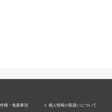
作権・免責事項
個人情報の取扱いについて