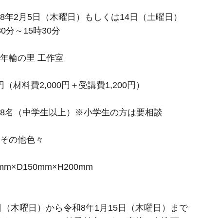
8年2月5日（木曜日）もしくは14日（土曜日）
15時30分
年輪の里 工作室
円（材料費2,000円＋受講費1,200円）
日8名（中学生以上）※小学生の方は要相談
、その他色々
m×D150mm×H200mm
5日（木曜日）から令和8年1月15日（木曜日）まで