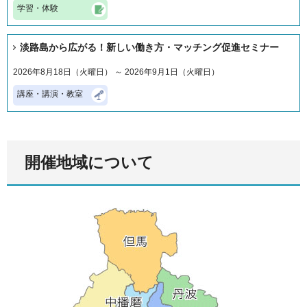
学習・体験
淡路島から広がる！新しい働き方・マッチング促進セミナー
2026年8月18日（火曜日） ～ 2026年9月1日（火曜日）
講座・講演・教室
開催地域について