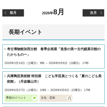
8月
前月
次月
2026年
長期イベント
考古博物館加西分館 春季企画展「造形の美ー古代鏡展示館の
たからものー」
2026年3月14日（土曜日） 9時 ～ 2026年9月6日（日曜日） 17時
兵庫陶芸美術館 特別展 こども学芸員とつくる「夏のこども美
術館」（丹波篠山市）
2026年6月27日（土曜日） 10時 ～ 2026年9月6日（日曜日） 17時
季節のイベント
文化・芸術