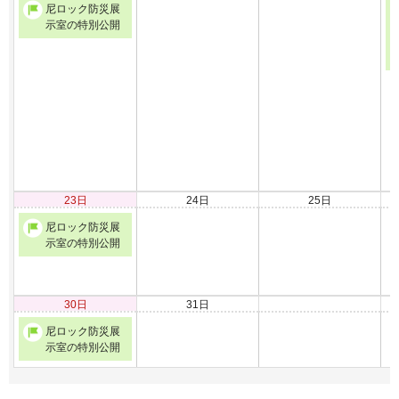
尼ロック防災展
示室の特別公開
23日
24日
25日
尼ロック防災展
示室の特別公開
30日
31日
尼ロック防災展
示室の特別公開