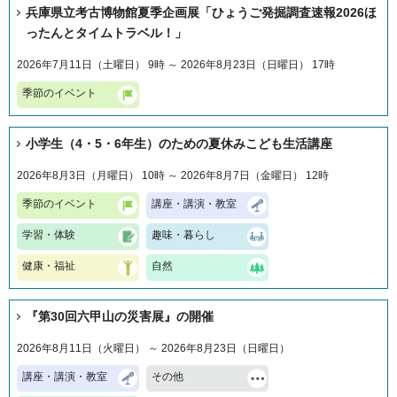
兵庫県立考古博物館夏季企画展「ひょうご発掘調査速報2026ほ
ったんとタイムトラベル！」
2026年7月11日（土曜日） 9時 ～ 2026年8月23日（日曜日） 17時
季節のイベント
小学生（4・5・6年生）のための夏休みこども生活講座
2026年8月3日（月曜日） 10時 ～ 2026年8月7日（金曜日） 12時
季節のイベント
講座・講演・教室
学習・体験
趣味・暮らし
健康・福祉
自然
『第30回六甲山の災害展』の開催
2026年8月11日（火曜日） ～ 2026年8月23日（日曜日）
講座・講演・教室
その他