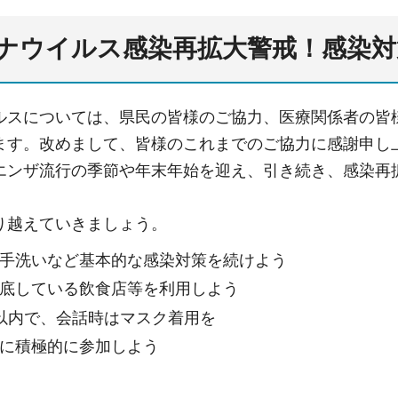
ナウイルス感染再拡大警戒！感染対
ルスについては、県民の皆様のご協力、医療関係者の皆
ます。改めまして、皆様のこれまでのご協力に感謝申し
エンザ流行の季節や年末年始を迎え、引き続き、感染再
り越えていきましょう。
手洗いなど基本的な感染対策を続けよう
底している飲食店等を利用しよう
以内で、会話時はマスク着用を
に積極的に参加しよう