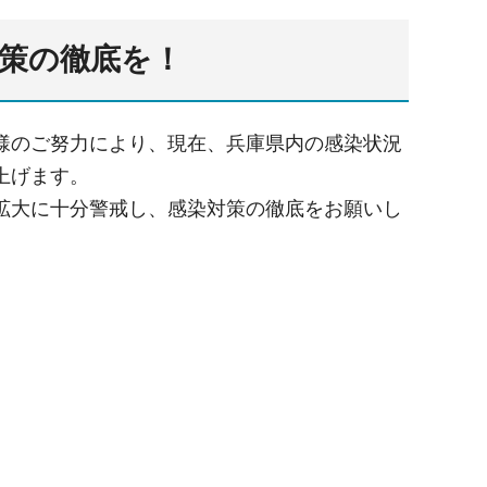
策の徹底を！
様のご努力により、現在、兵庫県内の感染状況
上げます。
拡大に十分警戒し、感染対策の徹底をお願いし