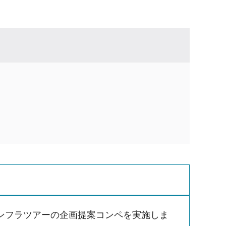
ンフラツアーの企画提案コンペを実施しま