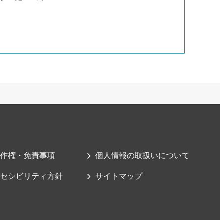
作権・免責事項
個人情報の取扱いについて
セシビリティ方針
サイトマップ