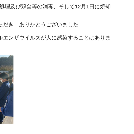
の処理及び鶏舎等の消毒、そして12月1日に焼却
ただき、ありがとうございました。
ルエンザウイルスが人に感染することはありま