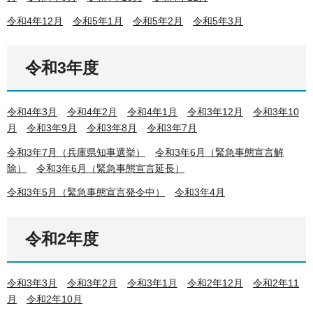
令和4年12月
令和5年1月
令和5年2月
令和5年3月
令和3年度
令和4年3月
令和4年2月
令和4年1月
令和3年12月
令和3年10
月
令和3年9月
令和3年8月
令和3年7月
令和3年7月（兵庫県知事選挙）
令和3年6月（緊急事態宣言解
除）
令和3年6月（緊急事態宣言延長）
令和3年5月（緊急事態宣言発令中）
令和3年4月
令和2年度
令和3年3月
令和3年2月
令和3年1月
令和2年12月
令和2年11
月
令和2年10月