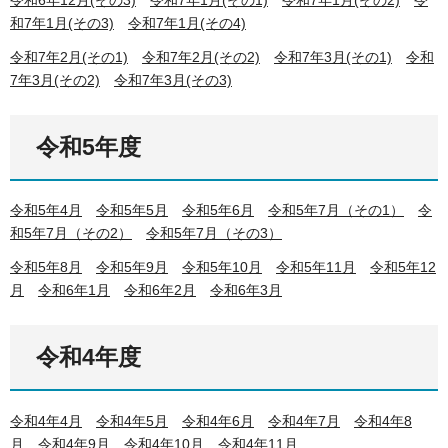
和7年1月(その3)
令和7年1月(その4)
令和7年2月(その1)
令和7年2月(その2)
令和7年3月(その1)
令和
7年3月(その2)
令和7年3月(その3)
令和5年度
令和5年4月
令和5年5月
令和5年6月
令和5年7月（その1）
令
和5年7月（その2）
令和5年7月（その3）
令和5年8月
令和5年9月
令和5年10月
令和5年11月
令和5年12
月
令和6年1月
令和6年2月
令和6年3月
令和4年度
令和4年4月
令和4年5月
令和4年6月
令和4年7月
令和4年8
月
令和4年9月
令和4年10月
令和4年11月