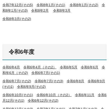
令和7年12月(その5)
令和8年1月(その1)
令和8年1月(その2)
令
和8年1月(その3)
令和8年2月
令和8年3月
令和8年3月(その2)
令和6年度
令和6年4月
令和6年4月（その2）
令和6年5月
令和6年6月
令
和年6月
（その2)
令和6年7月(その1)
令和6年7月(その2)
令和6年7月(その3)
令和6年8月
令和6年9月
(その1)
令和6年9月(その2)
令和6年10月(その1)
令和6年10月（その2）
令和6年11月
令和6
月12月(その1)
令和6年12月(その2)
令和6年12月(その3)
令和7年1月(その1)
令和7年1月(その2)
令