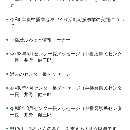
す！
令和8年度中播磨地域づくり活動応援事業の実施につい
て
中播磨ふわっと情報コーナー
令和8年5月センター長メッセージ（中播磨県民センタ
ー長 井野 健三郎）
過去のセンター長メッセージ
令和8年4月センター長メッセージ（中播磨県民センタ
ー長 井野 健三郎）
令和8年3月センター長メッセージ（中播磨県民センタ
ー長 井野 健三郎）
県税は、みなさんの暮らしを支える大切な財源です