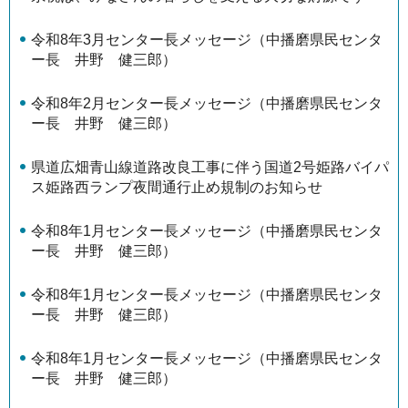
令和8年3月センター長メッセージ（中播磨県民センタ
ー長 井野 健三郎）
令和8年2月センター長メッセージ（中播磨県民センタ
ー長 井野 健三郎）
県道広畑青山線道路改良工事に伴う国道2号姫路バイパ
ス姫路西ランプ夜間通行止め規制のお知らせ
令和8年1月センター長メッセージ（中播磨県民センタ
ー長 井野 健三郎）
令和8年1月センター長メッセージ（中播磨県民センタ
ー長 井野 健三郎）
令和8年1月センター長メッセージ（中播磨県民センタ
ー長 井野 健三郎）