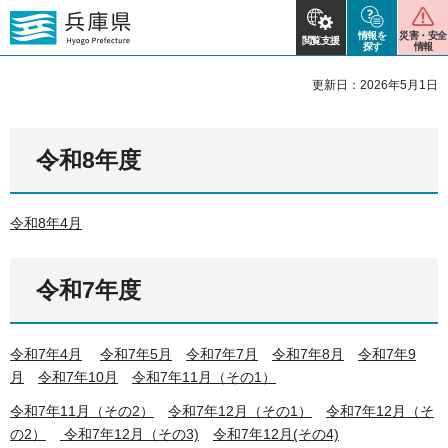
情報を
災害・安全
閲覧支援
探す
情報
更新日：2026年5月1日
令和8年度
令和8年4月
令和7年度
令和7年4月
令和7年5月
令和7年7月
令和7年8月
令和7年9
月
令和7年10月
令和7年11月（その
1）
令和7年11月（その2）
令和7年12月（その1）
令和7年12月（そ
の2）
令和7年12月（その3)
令和7年12月(その4)