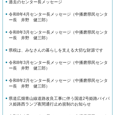
過去のセンター長メッセージ
令和8年4月センター長メッセージ（中播磨県民センタ
ー長 井野 健三郎）
令和8年3月センター長メッセージ（中播磨県民センタ
ー長 井野 健三郎）
県税は、みなさんの暮らしを支える大切な財源です
令和8年3月センター長メッセージ（中播磨県民センタ
ー長 井野 健三郎）
令和8年2月センター長メッセージ（中播磨県民センタ
ー長 井野 健三郎）
県道広畑青山線道路改良工事に伴う国道2号姫路バイパ
ス姫路西ランプ夜間通行止め規制のお知らせ