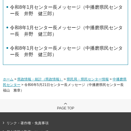
令和8年1月センター長メッセージ（中播磨県民センタ
ー長 井野 健三郎）
令和8年1月センター長メッセージ（中播磨県民センタ
ー長 井野 健三郎）
令和8年1月センター長メッセージ（中播磨県民センタ
ー長 井野 健三郎）
ホーム
>
県政情報・統計（県政情報）
>
県民局・県民センター情報
>
中播磨県
民センター
> 令和6年5月21日センター長メッセージ（中播磨県民センター長
福山 雅章）
PAGE TOP
リンク・著作権・免責事項