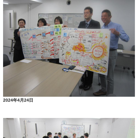
2024年4月24日