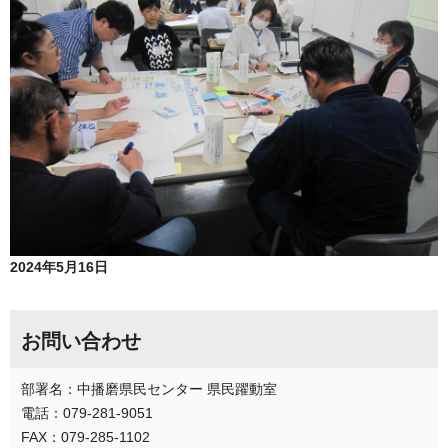
2024年5月16日
お問い合わせ
部署名：中播磨県民センター 県民躍動室
電話：079-281-9051
FAX：079-285-1102