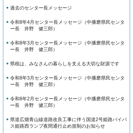
過去のセンター長メッセージ
令和8年4月センター長メッセージ（中播磨県民センタ
ー長 井野 健三郎）
令和8年3月センター長メッセージ（中播磨県民センタ
ー長 井野 健三郎）
県税は、みなさんの暮らしを支える大切な財源です
令和8年3月センター長メッセージ（中播磨県民センタ
ー長 井野 健三郎）
令和8年2月センター長メッセージ（中播磨県民センタ
ー長 井野 健三郎）
県道広畑青山線道路改良工事に伴う国道2号姫路バイパ
ス姫路西ランプ夜間通行止め規制のお知らせ