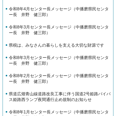
令和8年4月センター長メッセージ（中播磨県民センタ
ー長 井野 健三郎）
令和8年3月センター長メッセージ（中播磨県民センタ
ー長 井野 健三郎）
県税は、みなさんの暮らしを支える大切な財源です
令和8年3月センター長メッセージ（中播磨県民センタ
ー長 井野 健三郎）
令和8年2月センター長メッセージ（中播磨県民センタ
ー長 井野 健三郎）
県道広畑青山線道路改良工事に伴う国道2号姫路バイパ
ス姫路西ランプ夜間通行止め規制のお知らせ
令和8年1月センター長メッセージ（中播磨県民センタ