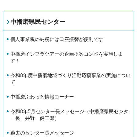
中播磨県民センター
個⼈事業税の納税には口座振替が便利です
中播磨インフラツアーの企画提案コンペを実施しま
す！
令和8年度中播磨地域づくり活動応援事業の実施につい
て
中播磨ふわっと情報コーナー
令和8年5月センター長メッセージ（中播磨県民センタ
ー長 井野 健三郎）
過去のセンター長メッセージ