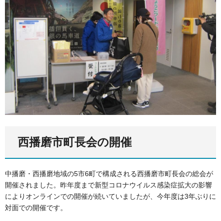
西播磨市町長会の開催
中播磨・西播磨地域の5市6町で構成される西播磨市町長会の総会が
開催されました。昨年度まで新型コロナウイルス感染症拡大の影響
によりオンラインでの開催が続いていましたが、今年度は3年ぶりに
対面での開催です。