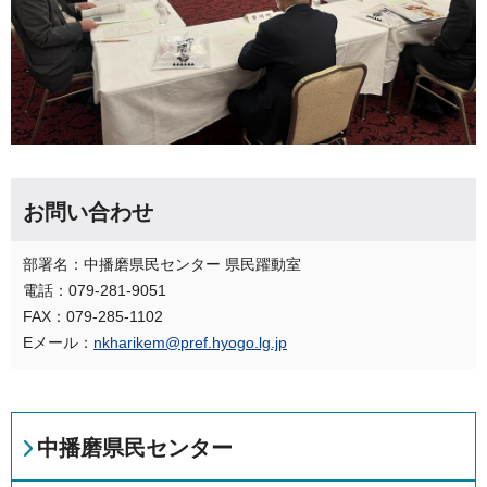
お問い合わせ
部署名：中播磨県民センター 県民躍動室
電話：079-281-9051
FAX：079-285-1102
Eメール：
nkharikem@pref.hyogo.lg.jp
中播磨県民センター