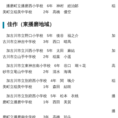
播磨町立播磨西小学校 6年 神村 総治郞 稲
美町立稲美中学校 2年 髙橋 優空
佳作（東播磨地域）
加古川市立野口小学校 5年 後谷 福之介 加
古川市立神吉中学校 3年 西口 晴馬
加古川市立川西小学校 5年 太田 麻結 加
古川市立山手中学校 2年 稲葉 小遥
加古川市立東神吉南小学校 6年 谷口 瑚々花 高
砂市立竜山中学校 2年 清水 海璃
加古川市立別府西小学校 4年 関 颯介 稲
美町立稲美中学校 1年 森田 結咲
加古川市立別府西小学校 5年 松本 衣桃 播
磨町立播磨中学校 1年 西田 美賀
播
磨町立播磨南中学校 3年 高橋 珀斗