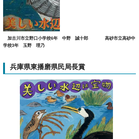
加古川市立野口小学校6年 中野 誠十郎
高砂市立高砂中
学校3年 玉野 理乃
兵庫県東播磨県民局長賞