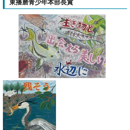
東播磨青少年本部長賞