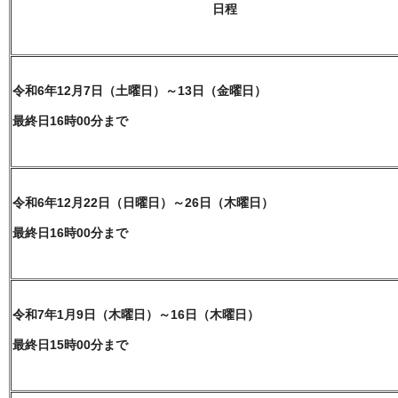
日程
令和6年12月7日（土曜日）～13日（金曜日）
最終日16時00分まで
令和6年12月22日（日曜日）～26日（木曜日）
最終日16時00分まで
令和7年1月9日（木曜日）～16
日（木曜日）
最終日15時00分まで