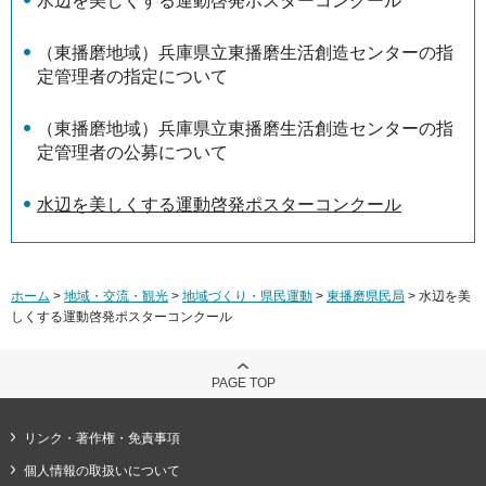
水辺を美しくする運動啓発ポスターコンクール
（東播磨地域）兵庫県立東播磨生活創造センターの指
定管理者の指定について
（東播磨地域）兵庫県立東播磨生活創造センターの指
定管理者の公募について
水辺を美しくする運動啓発ポスターコンクール
ホーム
>
地域・交流・観光
>
地域づくり・県民運動
>
東播磨県民局
> 水辺を美
しくする運動啓発ポスターコンクール
PAGE TOP
リンク・著作権・免責事項
個人情報の取扱いについて