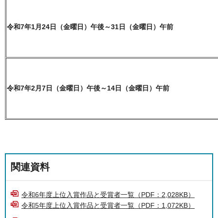
令和7年1月24日（金曜日）午後～31日（金曜日）午前
令和7年2月7日（金曜日）午後～14日（金曜日）午前
関連資料
令和6年度上位入賞作品と受賞者一覧（PDF：2,028KB）
令和5年度上位入賞作品と受賞者一覧（PDF：1,072KB）