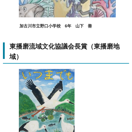
加古川市立野口小学校 6年 山下 善
東播磨流域文化協議会長賞（東播磨地
域）