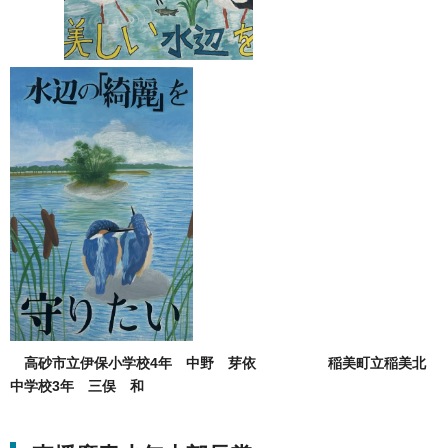
高砂市立伊保小学校4年 中野 芽依 稲美町立稲美北
中学校3年 三俣 和