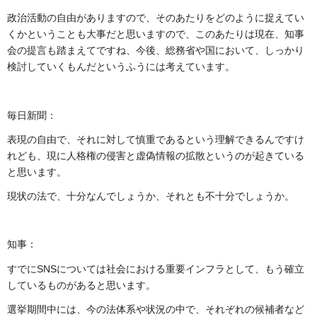
政治活動の自由がありますので、そのあたりをどのように捉えてい
くかということも大事だと思いますので、このあたりは現在、知事
会の提言も踏まえてですね、今後、総務省や国において、しっかり
検討していくもんだというふうには考えています。
毎日新聞：
表現の自由で、それに対して慎重であるという理解できるんですけ
れども、現に人格権の侵害と虚偽情報の拡散というのが起きている
と思います。
現状の法で、十分なんでしょうか、それとも不十分でしょうか。
知事：
すでにSNSについては社会における重要インフラとして、もう確立
しているものがあると思います。
選挙期間中には、今の法体系や状況の中で、それぞれの候補者など