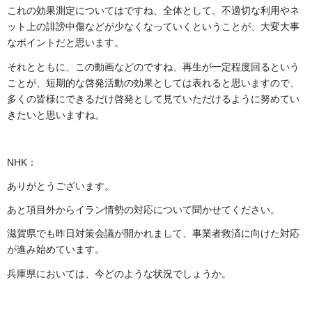
これの効果測定についてはですね、全体として、不適切な利用やネ
ット上の誹謗中傷などが少なくなっていくということが、大変大事
なポイントだと思います。
それとともに、この動画などのですね、再生が一定程度回るという
ことが、短期的な啓発活動の効果としては表れると思いますので、
多くの皆様にできるだけ啓発として見ていただけるように努めてい
きたいと思いますね。
NHK：
ありがとうございます。
あと項目外からイラン情勢の対応について聞かせてください。
滋賀県でも昨日対策会議が開かれまして、事業者救済に向けた対応
が進み始めています。
兵庫県においては、今どのような状況でしょうか。