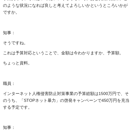
のような状況になれば良しと考えてよろしいかというところいかが
ですか。
知事：
そうですね。
これは予算対応ということで、金額は今わかりますか、予算額。
ちょっと資料。
職員：
インターネット人権侵害防止対策事業の予算総額は1500万円で、そ
のうち、「STOPネット暴力」の啓発キャンペーンで450万円を充当
する予定です。
知事：