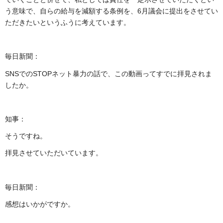
う意味で、自らの給与を減額する条例を、6月議会に提出をさせてい
ただきたいというふうに考えています。
毎日新聞：
SNSでのSTOPネット暴力の話で、この動画ってすでに拝見されま
したか。
知事：
そうですね。
拝見させていただいています。
毎日新聞：
感想はいかがですか。