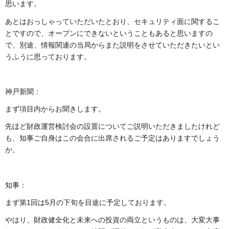
思います。
あとはおっしゃっていただいたとおり、セキュリティ面に関するこ
とですので、オープンにできないということもあると思いますの
で、別途、情報関連の当局からまた説明をさせていただきたいとい
うふうに思っております。
神戸新聞：
まず項目内からお聞きします。
先ほど財政運営検討会の設置についてご説明いただきましたけれど
も、知事ご自身はこの会合に出席されるご予定はありますでしょう
か。
知事：
まず第1回は5月の下旬を目途に予定しております。
やはり、財政健全化と未来への投資の両立というものは、大変大事