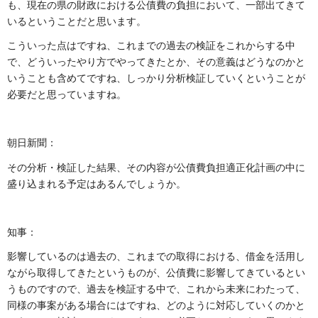
も、現在の県の財政における公債費の負担において、一部出てきて
いるということだと思います。
こういった点はですね、これまでの過去の検証をこれからする中
で、どういったやり方でやってきたとか、その意義はどうなのかと
いうことも含めてですね、しっかり分析検証していくということが
必要だと思っていますね。
朝日新聞：
その分析・検証した結果、その内容が公債費負担適正化計画の中に
盛り込まれる予定はあるんでしょうか。
知事：
影響しているのは過去の、これまでの取得における、借金を活用し
ながら取得してきたというものが、公債費に影響してきているとい
うものですので、過去を検証する中で、これから未来にわたって、
同様の事案がある場合にはですね、どのように対応していくのかと