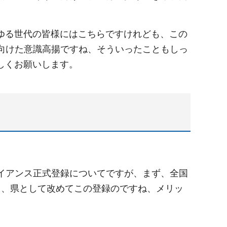
ゆる世代の皆様にはこちらですけれども、この
に向けた意識高揚ですね、そういったこともしっ
しくお願いします。
ライアンス正式登録についてですが、まず、全国
と、県として改めてこの登録のですね、メリッ