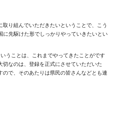
に取り組んでいただきたいということで、こう
全国に先駆けた形でしっかりやっていきたいとい
ということは、これまでやってきたことがです
大切なのは、登録を正式にさせていただいた
すので、そのあたりは県民の皆さんなどとも連
。