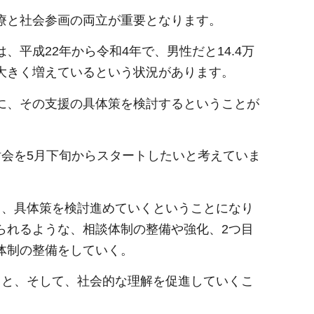
療と社会参画の両立が重要となります。
平成22年から令和4年で、男性だと14.4万
で、大きく増えているという状況があります。
に、その支援の具体策を検討するということが
討会を5月下旬からスタートしたいと考えていま
て、具体策を検討進めていくということになり
られるような、相談体制の整備や強化、2つ目
体制の整備をしていく。
こと、そして、社会的な理解を促進していくこ