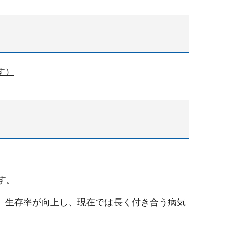
す）
す。
、生存率が向上し、現在では長く付き合う病気