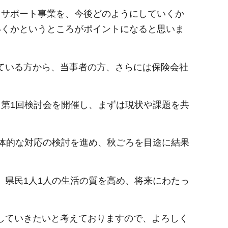
スサポート事業を、今後どのようにしていくか
いくかというところがポイントになると思いま
ている方から、当事者の方、さらには保険会社
、第1回検討会を開催し、まずは現状や課題を共
具体的な対応の検討を進め、秋ごろを目途に結果
。
、県民1人1人の生活の質を高め、将来にわたっ
していきたいと考えておりますので、よろしく