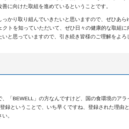
改善に向けた取組を進めているということです。
しっかり取り組んでいきたいと思いますので、ぜひあら
ロジェクトを知っていただいて、ぜひ日々の健康的な取組
たいと思っていますので、引き続き皆様のご理解をよろ
で、「BEWELL」の方なんですけど、国の食環境のア
式登録ということで、いち早くですね、登録された理由
さい。