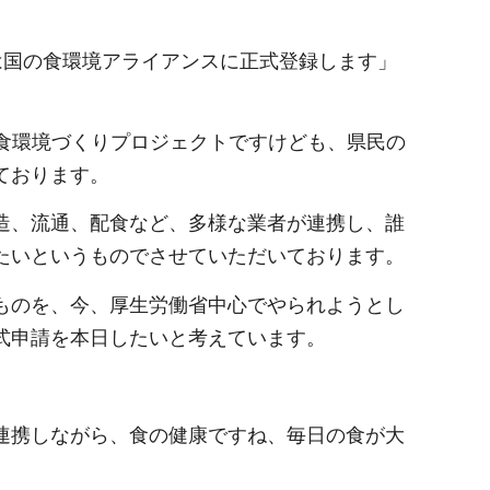
）は国の食環境アライアンスに正式登録します」
な食環境づくりプロジェクトですけども、県民の
ております。
造、流通、配食など、多様な業者が連携し、誰
たいというものでさせていただいております。
ものを、今、厚生労働省中心でやられようとし
式申請を本日したいと考えています。
連携しながら、食の健康ですね、毎日の食が大